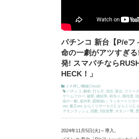
パチンコ 新台【P/e
命の一劇がアツすぎる! 
発! スマパチならRUS
HECK！」
イチ押し!機種Check!
パチンコ
,
解析
,
打ち方
,
演出
,
新台
,
フリー
ゲームフロー
,
確変
,
継続率
,
初当り
,
期待度
,
信
命の一劇
,
成功率
,
図柄揃い
,
ラッキートリガー
ver
,
魔王ver
,
からくりサーカス2
,
からくり2
,
デモンラッシュ
,
回数
,
5回攻撃
,
ボタン一撃
,
2024年11月5日(火)～導入。