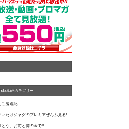
uTube動画カテゴリー
んこ漫遊記
まいたけジャグのプレミアぜんぶ見る!
打とう、お前と俺の金で!!