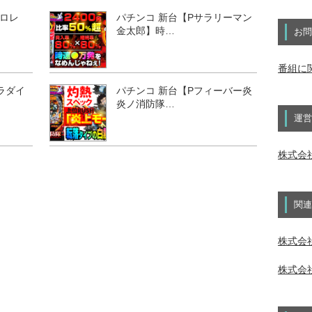
ロレ
パチンコ 新台【Pサラリーマン
金太郎】時…
お問
番組に
ラダイ
パチンコ 新台【Pフィーバー炎
炎ノ消防隊…
運営
株式会
関連
株式会社
株式会社