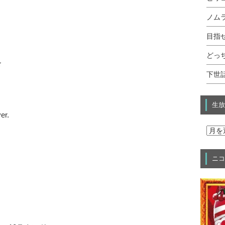
ノムラ
目指せ
どっ
ド
下世話
生放
r.
ニコ