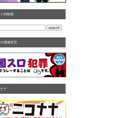
ト内検索
ロ撲滅宣言
ナナ