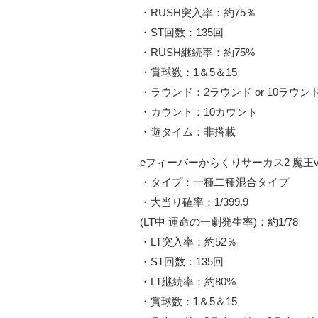
・RUSH突入率：約75％
・ST回数：135回
・RUSH継続率：約75%
・賞球数：1＆5＆15
・ラウンド：2ラウンド or 10ラウン
・カウント：10カウント
・遊タイム：非搭載
eフィーバーからくりサーカス2 魔王ve
・タイプ：一種二種混合タイプ
・大当り確率：1/399.9
(LT中 運命の一劇発生率)：約1/78
・LT突入率：約52％
・ST回数：135回
・LT継続率：約80%
・賞球数：1＆5＆15