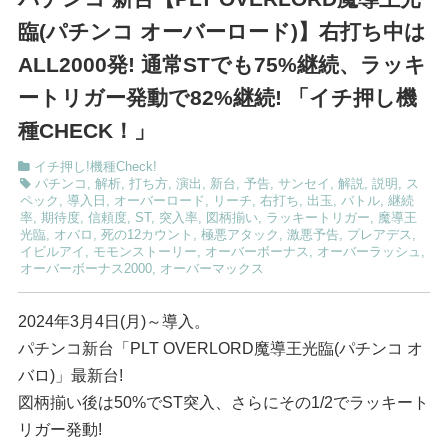
臨(パチンコ オーバーロード)】右打ち中は
ALL2000発! 通常STでも75%継続、ラッキ
ートリガー発動で82%継続! 「イチ押し機
種CHECK！」
イチ押し!機種Check!
パチンコ
,
解析
,
打ち方
,
演出
,
新台
,
予告
,
サンセイ
,
解説
,
説明
,
ス
ペック
,
導入日
,
オーバーロード
,
リーチ
,
右打ち
,
出玉
,
バトル
,
継続
率
,
期待度
,
信頼度
,
ST
,
突入率
,
図柄揃い
,
ラッキートリガー
,
魔導王
光臨
,
オバロ
,
死の12カウント
,
極悪アタック
,
激悪予告
,
プレアデス
,
イビルアイ
,
モモンストーリー
,
オーバーボーナス
,
オーバーラッシュ
,
オーバーボーナス2000
,
オーバーマックス
2024年3月4日(月)～導入。
パチンコ新台「PLT OVERLORD魔導王光臨(パチンコ オ
バロ)」最新台!
図柄揃い後は50%でST突入、さらにその1/2でラッキート
リガー発動!