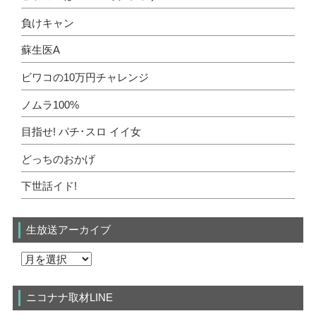
負けキャン
蘇生医A
ビワコの10万円チャレンジ
ノムラ100%
目指せ! パチ･スロ イイ女
どっちのおかげ
下世話イド!
生放送アーカイブ
ニコナナ取材LINE