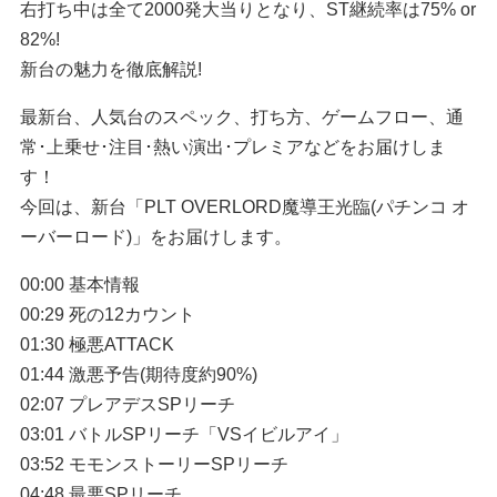
右打ち中は全て2000発大当りとなり、ST継続率は75% or
82%!
新台の魅力を徹底解説!
最新台、人気台のスペック、打ち方、ゲームフロー、通
常･上乗せ･注目･熱い演出･プレミアなどをお届けしま
す！
今回は、新台「PLT OVERLORD魔導王光臨(パチンコ オ
ーバーロード)」をお届けします。
00:00 基本情報
00:29 死の12カウント
01:30 極悪ATTACK
01:44 激悪予告(期待度約90%)
02:07 プレアデスSPリーチ
03:01 バトルSPリーチ「VSイビルアイ」
03:52 モモンストーリーSPリーチ
04:48 最悪SPリーチ