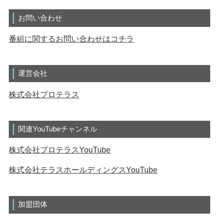
お問い合わせ
番組に関するお問い合わせはコチラ
運営会社
株式会社プロテラス
関連YouTubeチャンネル
株式会社プロテラスYouTube
株式会社テラスホールディングスYouTube
加盟団体