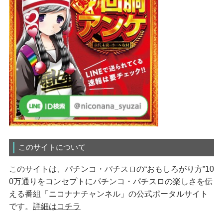
このサイトについて
このサイトは、パチンコ・パチスロの“おもしろがり方”10
0万通りをコンセプトにパチンコ・パチスロの楽しさを伝
える番組「ニコナナチャンネル」の公式ポータルサイト
です。
詳細はコチラ