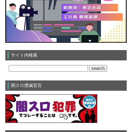
サイト内検索
闇スロ撲滅宣言