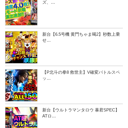
ズ、…
新台【6.5号機 黄門ちゃま喝2】秒数上乗
せ…
【P北斗の拳8 救世主】V確変バトルスペ
ッ…
新台【ウルトラマンタロウ 暴君SPEC】
ATロ…