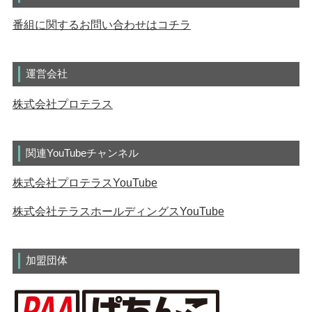
番組に関するお問い合わせはコチラ
運営会社
株式会社プロテラス
関連YouTubeチャンネル
株式会社プロテラスYouTube
株式会社テラスホールディングスYouTube
加盟団体