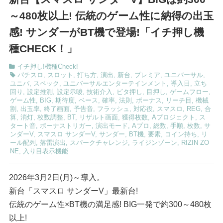
～480枚以上! 伝統のゲーム性に納得の出玉
感! サンダーがBT機で登場!「イチ押し機
種CHECK！」
イチ押し!機種Check!
パチスロ
,
スロット
,
打ち方
,
演出
,
新台
,
プレミア
,
ユニバーサル
,
ユニバ
,
スペック
,
ユニバーサルエンターテインメント
,
導入日
,
立ち
回り
,
設定推測
,
設定示唆
,
技術介入
,
ビタ押し
,
目押し
,
ゲームフロー
,
ゲーム性
,
BIG
,
期待度
,
ベース
,
確率
,
法則
,
ボーナス
,
リーチ目
,
機械
割
,
出玉率
,
終了画面
,
予告音
,
フラッシュ
,
対応役
,
スマスロ
,
REG
,
合
算
,
消灯
,
枚数調整
,
BT
,
リザルト画面
,
獲得枚数
,
Aプロジェクト
,
ス
タート音
,
ボーナストリガー
,
演出モード
,
Aプロ
,
総数
,
手順
,
枚数
,
サ
ンダーV
,
スマスロ サンダーV
,
サンダー
,
BT機
,
要素
,
コイン持ち
,
リ
ール配列
,
落雷演出
,
スパークチャレンジ
,
ライジンゾーン
,
RIZIN ZO
NE
,
入り目表示機能
2026年3月2日(月)～導入。
新台「スマスロ サンダーV」最新台!
伝統のゲーム性×BT機の満足感! BIG一発で約300～480枚
以上!