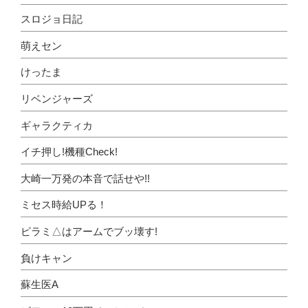
スロジョ日記
萌えセン
けったま
リベンジャーズ
ギャラクティカ
イチ押し!機種Check!
大崎一万発の本音で話せや!!
ミセス時給UPる！
ピラミ△はアームでブッ壊す!
負けキャン
蘇生医A