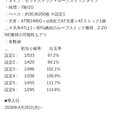
・タイプ：セットストック＋ループストックタイプ
・純増：7枚/1G
・ベース：約30.8G/50枚 ※設定1
・天井：AT間1480G＋α消化でAT当選＋ATストック1個
＿※天井ATは1～80%継続のループストック獲得、Z-ZO
NE獲得の可能性もアリ
・各数値
＿ 初当り確率 出玉率
設定1： 1/533 97.2%
設定2： 1/420 99.1%
設定3： 1/496 102.1%
設定4： 1/338 106.9%
設定5： 1/455 111.7%
設定6： 1/295 114.6%
■導入日
2026年4月20日(月)～