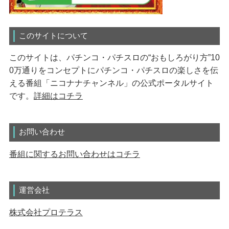
このサイトについて
このサイトは、パチンコ・パチスロの“おもしろがり方”10
0万通りをコンセプトにパチンコ・パチスロの楽しさを伝
える番組「ニコナナチャンネル」の公式ポータルサイト
です。
詳細はコチラ
お問い合わせ
番組に関するお問い合わせはコチラ
運営会社
株式会社プロテラス