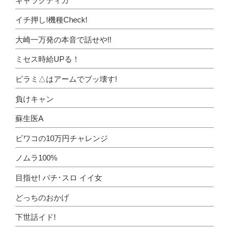
ギャラクティカ
イチ押し!機種Check!
大崎一万発の本音で話せや!!
ミセス時給UPる！
ピラミ△はアームでブッ壊す!
負けキャン
蘇生医A
ビワコの10万円チャレンジ
ノムラ100%
目指せ! パチ･スロ イイ女
どっちのおかげ
下世話イド!