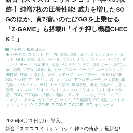
跡-】純増7枚の圧巻性能! 威力を増したSG
Gのほか、黄7揃いのたびGGを上乗せる
「Z-GAME」も搭載!!「イチ押し機種CHEC
K！」
イチ押し!機種Check!
パチスロ
,
スロット
,
打ち方
,
実戦
,
演出
,
新台
,
ミリオンゴッド
,
ゴ
ッド
,
GOD
,
実践
,
ユニバーサル
,
ユニバ
,
ミズホ
,
スペック
,
ゼウス
,
立
ち回り
,
モード
,
設定推測
,
状態
,
AT
,
ミリゴ
,
天井
,
特化ゾーン
,
設定示
唆
,
純増
,
レア役
,
SGG
,
裏
,
ゲームフロー
,
ゲーム性
,
ループストック
,
期待度
,
確率
,
引き戻し
,
法則
,
ステージ
,
ゴッドゲーム
,
GOD GAME
,
GG
,
ヤメ時
,
アルテミス
,
表
,
スマスロ
,
アフロディーテ
,
小役履歴
,
赤
7揃い
,
ポセイドン
,
出目
,
モード移行
,
獲得枚数
,
連続
,
液晶出目
,
揃い
,
履歴
,
スマスロ ミリオンゴッド
,
スマスロ ミリオンゴッド-神々の軌
跡-
,
PGG
,
GOD揃い
,
S揃い
,
0揃い
,
アルテミスの矢
,
アポロン
,
アク
ロポリス
,
アテネ
,
ガイアナビ
,
ガイア
,
GG超高確
,
GG抽選
,
モードア
ップ
,
モードUP
,
G-ZONE
,
Z-ZONE
,
Z-GAME
,
黄7
,
オリンポス
2026年4月20日(月)～導入。
新台「スマスロ ミリオンゴッド-神々の軌跡-」最新台!