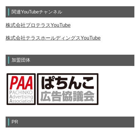
関連YouTubeチャンネル
株式会社プロテラスYouTube
株式会社テラスホールディングスYouTube
加盟団体
PR