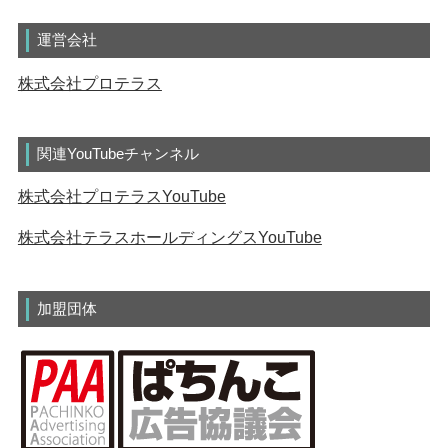
運営会社
株式会社プロテラス
関連YouTubeチャンネル
株式会社プロテラスYouTube
株式会社テラスホールディングスYouTube
加盟団体