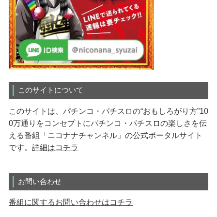
このサイトについて
このサイトは、パチンコ・パチスロの“おもしろがり方”10
0万通りをコンセプトにパチンコ・パチスロの楽しさを伝
える番組「ニコナナチャンネル」の公式ポータルサイト
です。
詳細はコチラ
お問い合わせ
番組に関するお問い合わせはコチラ