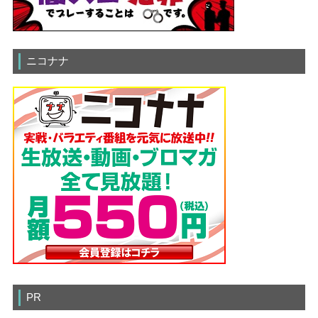
ニコナナ
PR