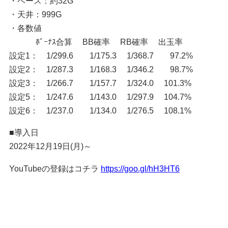
・ベース：約32G
・天井：999G
・各数値
ﾎﾞｰﾅｽ合算 BB確率 RB確率 出玉率
設定1： 1/299.6 1/175.3 1/368.7 97.2%
設定2： 1/287.3 1/168.3 1/346.2 98.7%
設定3： 1/266.7 1/157.7 1/324.0 101.3%
設定5： 1/247.6 1/143.0 1/297.9 104.7%
設定6： 1/237.0 1/134.0 1/276.5 108.1%
■導入日
2022年12月19日(月)～
YouTubeの登録はコチラ
https://goo.gl/hH3HT6