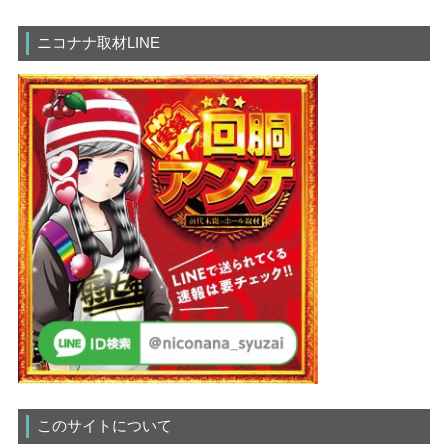
ニコナナ取材LINE
このサイトについて