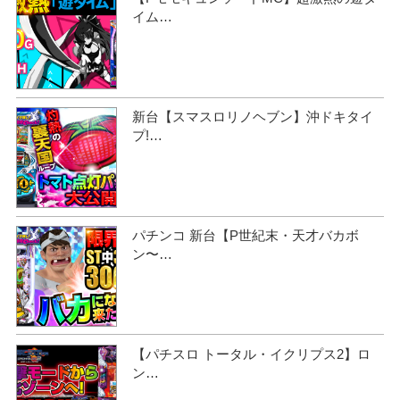
イム…
新台【スマスロリノヘブン】沖ドキタイ
プ!…
パチンコ 新台【P世紀末・天才バカボ
ン〜…
【パチスロ トータル・イクリプス2】ロ
ン…