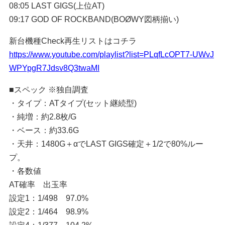
08:05 LAST GIGS(上位AT)
09:17 GOD OF ROCKBAND(BOØWY図柄揃い)
新台機種Check再生リストはコチラ
https://www.youtube.com/playlist?list=PLqfLcOPT7-UWvJ
WPYpgR7Jdsv8Q3twaMI
■スペック ※独自調査
・タイプ：ATタイプ(セット継続型)
・純増：約2.8枚/G
・ベース：約33.6G
・天井：1480G＋αでLAST GIGS確定＋1/2で80%ルー
プ。
・各数値
AT確率 出玉率
設定1：1/498 97.0%
設定2：1/464 98.9%