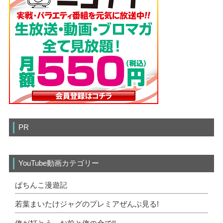
PR
YouTube動画カテゴリー
ぱちんこ漫遊記
若葉まいたけジャグのプレミアぜんぶ見る!