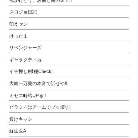
俺が打とう、お前と俺の金で!!
スロジョ日記
萌えセン
けったま
リベンジャーズ
ギャラクティカ
イチ押し!機種Check!
大崎一万発の本音で話せや!!
ミセス時給UPる！
ピラミ△はアームでブッ壊す!
負けキャン
蘇生医A