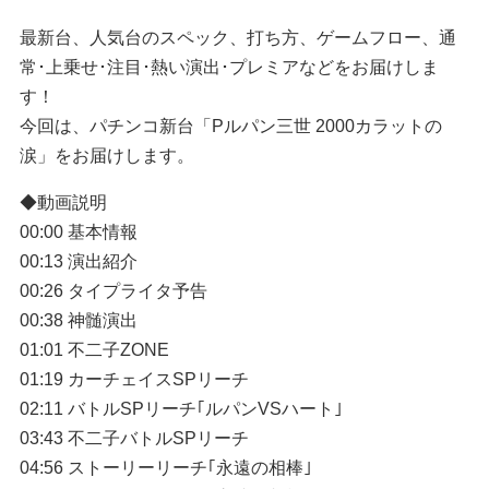
最新台、人気台のスペック、打ち方、ゲームフロー、通
常･上乗せ･注目･熱い演出･プレミアなどをお届けしま
す！
今回は、パチンコ新台「Pルパン三世 2000カラットの
涙」をお届けします。
◆動画説明
00:00 基本情報
00:13 演出紹介
00:26 タイプライタ予告
00:38 神髄演出
01:01 不二子ZONE
01:19 カーチェイスSPリーチ
02:11 バトルSPリーチ｢ルパンVSハート｣
03:43 不二子バトルSPリーチ
04:56 ストーリーリーチ｢永遠の相棒｣