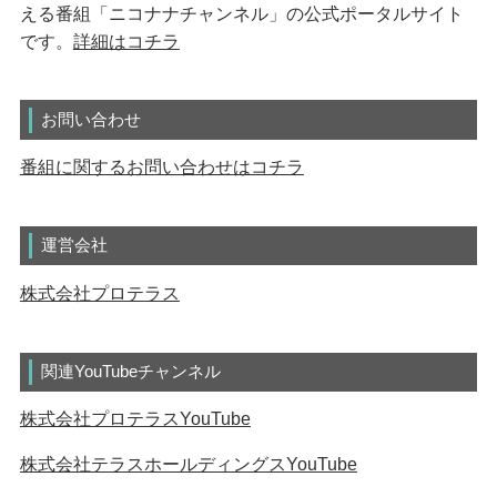
える番組「ニコナナチャンネル」の公式ポータルサイト
です。
詳細はコチラ
お問い合わせ
番組に関するお問い合わせはコチラ
運営会社
株式会社プロテラス
関連YouTubeチャンネル
株式会社プロテラスYouTube
株式会社テラスホールディングスYouTube