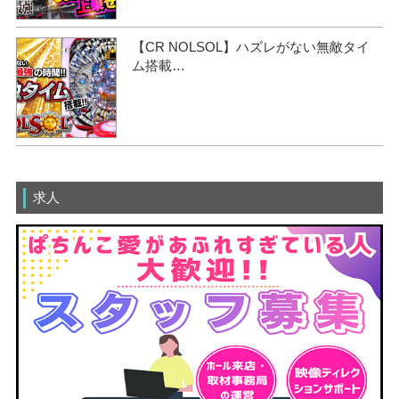
【CR NOLSOL】ハズレがない無敵タイ
ム搭載…
求人