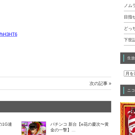
ノムラ
目指せ
どっ
gl/hH3HT6
下世話
生放
次の記事 »
ニコ
の1G連
パチンコ 新台【e花の慶次〜黄
金の一撃】…