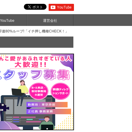
ouTube
運営会社
連80%ループ!「イチ押し機種CHECK！」