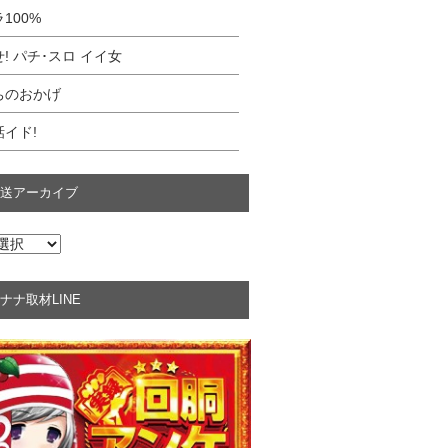
100%
! パチ･スロ イイ女
ちのおかげ
イド!
送アーカイブ
ナナ取材LINE