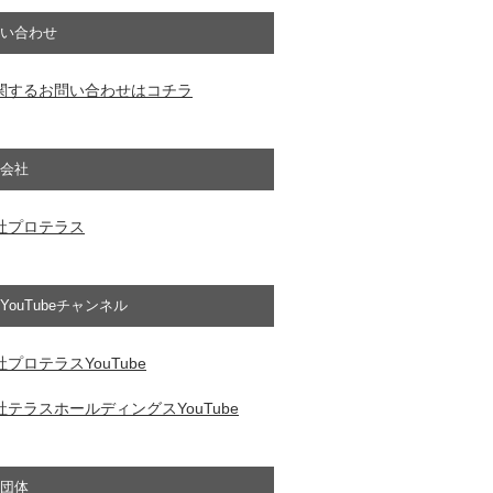
い合わせ
関するお問い合わせはコチラ
会社
社プロテラス
YouTubeチャンネル
プロテラスYouTube
テラスホールディングスYouTube
団体