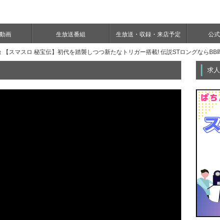
e動画
生放送番組
生放送・収録・来店予定
公式Y
台 【スマスロ 秘宝伝】初代を踏襲しつつ新たなトリガー搭載! 伝説STロングならBB即
求人