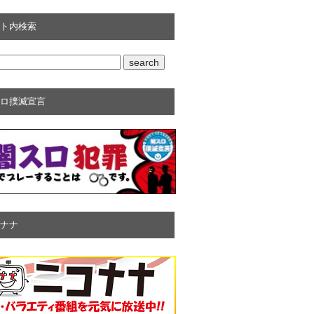
ト内検索
ロ撲滅宣言
ナナ