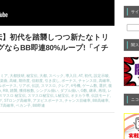
サイ
宝伝】初代を踏襲しつつ新たなトリ
闇ス
グならBB即連80%ループ!「イチ
レミア
,
大都技研
,
秘宝伝
,
大都
,
スペック
,
導入日
,
AT
,
初代
,
設定示唆
,
楽曲
,
高確
,
期待度
,
信頼度
,
引き戻し
,
ボーナス
,
チャンス目
,
高確率
,
ルボーナス
,
リアボ
,
伝説
,
スマスロ
,
クレア
,
4号機
,
ゲーム数
,
選択
,
復
o
,
RB
,
踏襲
,
獲得枚数
,
シングル揃い
,
ダブル揃い
,
G数
,
継承
,
再現
,
レ
スマスロ 秘宝伝
,
スマスロ秘宝伝
,
L秘宝伝
,
オタカラ導
,
伝説モード
,
ニコ
グ
,
STロング高確率
,
アヌビスボーナス
,
チャンス目確率
,
BB高確率
,
ET高確率
,
ベカン子
,
BB即連