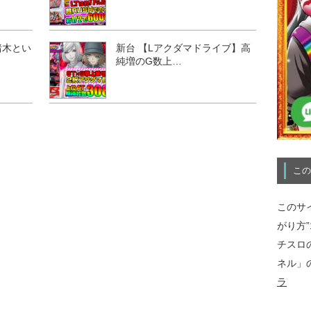
猪木とい
新台 【Lアクダマドライブ】高
純増のG数上…
この
このサ
がり方
チスロ
ネル」
ラ