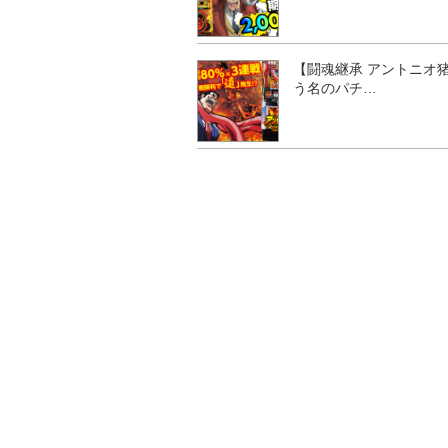
【闘魂継承 アントニオ
う名のパチ…