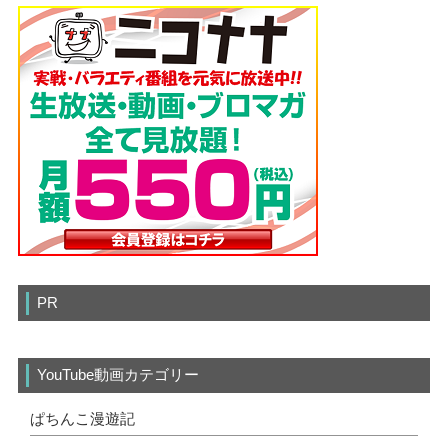
PR
YouTube動画カテゴリー
ぱちんこ漫遊記