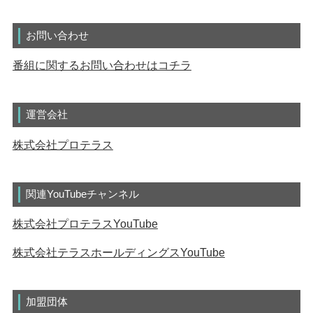
お問い合わせ
番組に関するお問い合わせはコチラ
運営会社
株式会社プロテラス
関連YouTubeチャンネル
株式会社プロテラスYouTube
株式会社テラスホールディングスYouTube
加盟団体