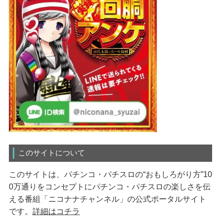
このサイトについて
このサイトは、パチンコ・パチスロの“おもしろがり方”10
0万通りをコンセプトにパチンコ・パチスロの楽しさを伝
える番組「ニコナナチャンネル」の公式ポータルサイト
です。
詳細はコチラ