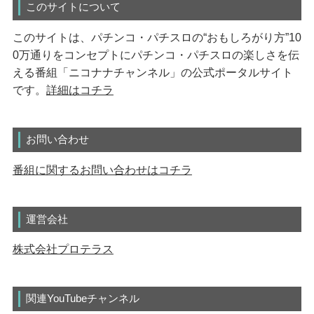
このサイトについて
このサイトは、パチンコ・パチスロの“おもしろがり方”10
0万通りをコンセプトにパチンコ・パチスロの楽しさを伝
える番組「ニコナナチャンネル」の公式ポータルサイト
です。
詳細はコチラ
お問い合わせ
番組に関するお問い合わせはコチラ
運営会社
株式会社プロテラス
関連YouTubeチャンネル