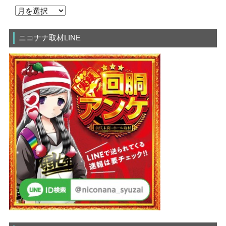
ニコナナ取材LINE