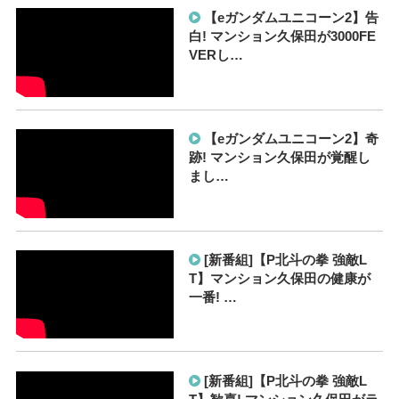
【eガンダムユニコーン2】告
白! マンション久保田が3000FE
VERし…
【eガンダムユニコーン2】奇
跡! マンション久保田が覚醒し
まし…
[新番組]【P北斗の拳 強敵L
T】マンション久保田の健康が
一番! …
[新番組]【P北斗の拳 強敵L