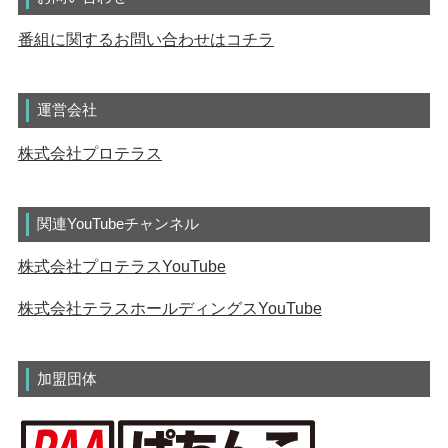
番組に関するお問い合わせはコチラ
運営会社
株式会社プロテラス
関連YouTubeチャンネル
株式会社プロテラスYouTube
株式会社テラスホールディングスYouTube
加盟団体