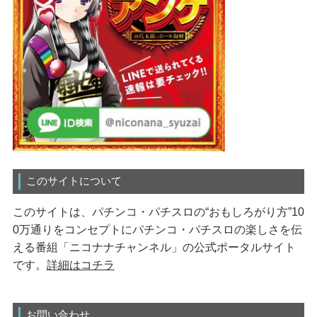
このサイトについて
このサイトは、パチンコ・パチスロの“おもしろがり方”10
0万通りをコンセプトにパチンコ・パチスロの楽しさを伝
える番組「ニコナナチャンネル」の公式ポータルサイト
です。
詳細はコチラ
お問い合わせ