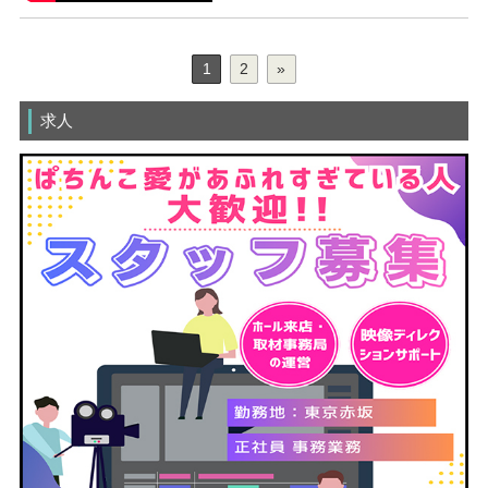
1
2
»
求人