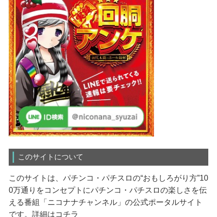
このサイトについて
このサイトは、パチンコ・パチスロの“おもしろがり方”10
0万通りをコンセプトにパチンコ・パチスロの楽しさを伝
える番組「ニコナナチャンネル」の公式ポータルサイト
です。
詳細はコチラ