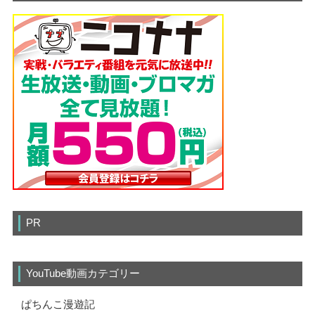
PR
YouTube動画カテゴリー
ぱちんこ漫遊記