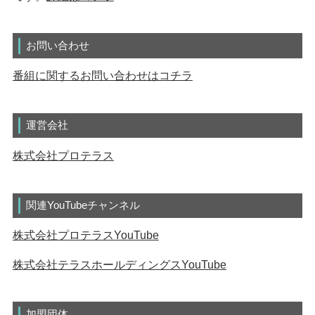
お問い合わせ
番組に関するお問い合わせはコチラ
運営会社
株式会社プロテラス
関連YouTubeチャンネル
株式会社プロテラスYouTube
株式会社テラスホールディングスYouTube
加盟団体