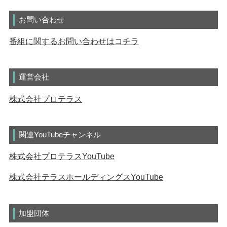
お問い合わせ
番組に関するお問い合わせはコチラ
運営会社
株式会社プロテラス
関連YouTubeチャンネル
株式会社プロテラスYouTube
株式会社テラスホールディングスYouTube
加盟団体