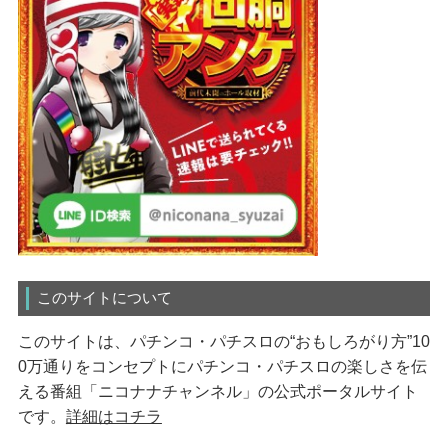
このサイトについて
このサイトは、パチンコ・パチスロの“おもしろがり方”10
0万通りをコンセプトにパチンコ・パチスロの楽しさを伝
える番組「ニコナナチャンネル」の公式ポータルサイト
です。
詳細はコチラ