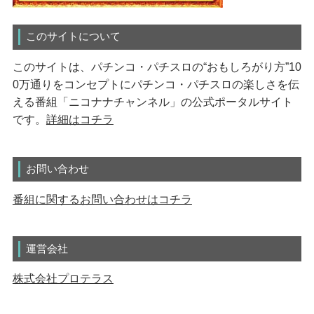
このサイトについて
このサイトは、パチンコ・パチスロの“おもしろがり方”10
0万通りをコンセプトにパチンコ・パチスロの楽しさを伝
える番組「ニコナナチャンネル」の公式ポータルサイト
です。
詳細はコチラ
お問い合わせ
番組に関するお問い合わせはコチラ
運営会社
株式会社プロテラス