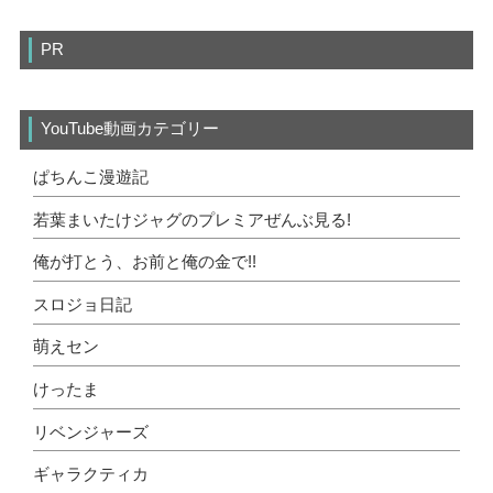
PR
YouTube動画カテゴリー
ぱちんこ漫遊記
若葉まいたけジャグのプレミアぜんぶ見る!
俺が打とう、お前と俺の金で!!
スロジョ日記
萌えセン
けったま
リベンジャーズ
ギャラクティカ