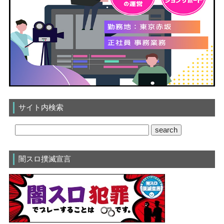
サイト内検索
闇スロ撲滅宣言