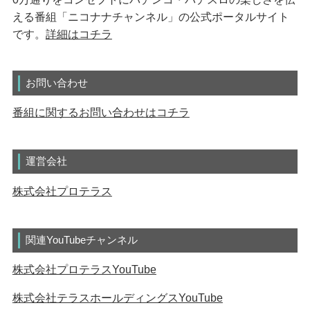
える番組「ニコナナチャンネル」の公式ポータルサイト
です。
詳細はコチラ
お問い合わせ
番組に関するお問い合わせはコチラ
運営会社
株式会社プロテラス
関連YouTubeチャンネル
株式会社プロテラスYouTube
株式会社テラスホールディングスYouTube