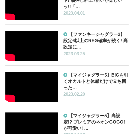
ト! 順押し枠上7狙いが楽しい
ッ!!「…
2023.04.01
【ファンキージャグラー2】
設定6以上のREG確率が続く! 高
設定に…
2023.03.25
【マイジャグラー5】BIGを引
くオカルトと体感だけで立ち回
った…
2023.02.20
【マイジャグラー5】高設
定!? プレミアのネオンGOGO!
が可愛い! …