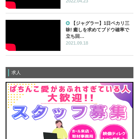
2022.04.23
【ジャグラー】1日ペカリ三
昧! 癒しを求めてブドウ確率で
立ち回…
2021.09.18
求人