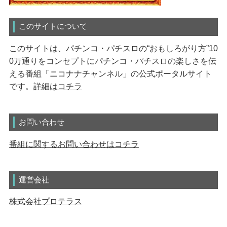
このサイトについて
このサイトは、パチンコ・パチスロの“おもしろがり方”10
0万通りをコンセプトにパチンコ・パチスロの楽しさを伝
える番組「ニコナナチャンネル」の公式ポータルサイト
です。
詳細はコチラ
お問い合わせ
番組に関するお問い合わせはコチラ
運営会社
株式会社プロテラス