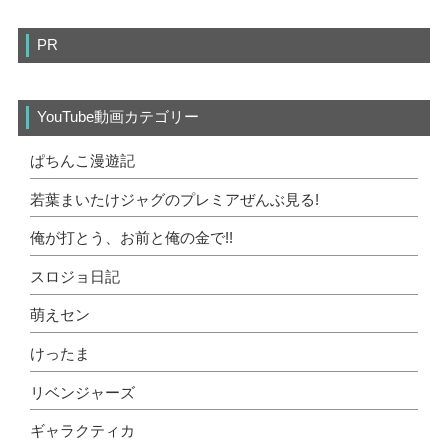
PR
YouTube動画カテゴリー
ぱちんこ漫遊記
若葉まいたけジャグのプレミアぜんぶ見る!
俺が打とう、お前と俺の金で!!
スロジョ日記
萌えセン
けったま
リベンジャーズ
ギャラクティカ