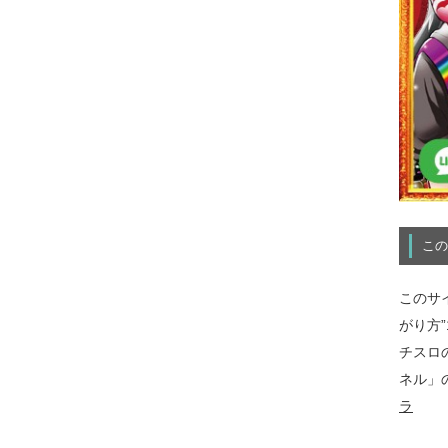
この
このサ
がり方
チスロ
ネル」
ラ