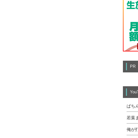
PR
Yo
ぱち
若葉
俺が