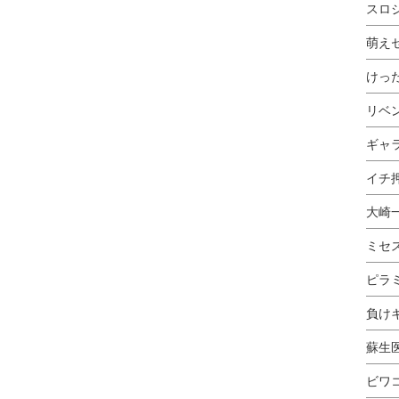
スロ
萌え
けっ
リベ
ギャ
イチ押
大崎
ミセ
ピラ
負け
蘇生
ビワ