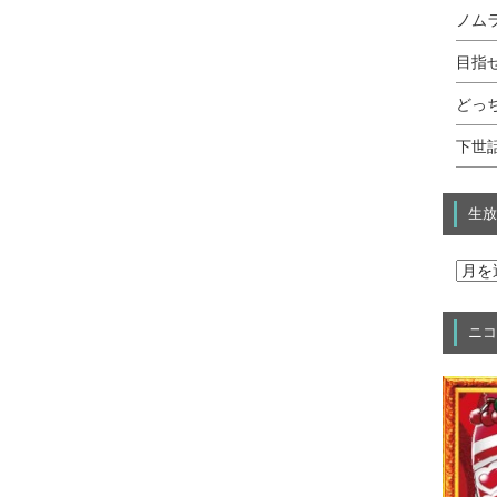
ノムラ
目指せ
どっ
下世話
生放
ニコ