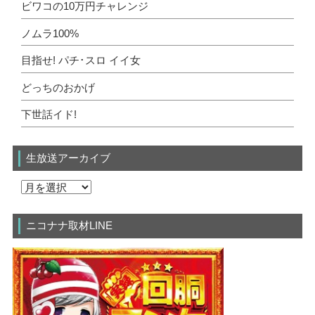
ビワコの10万円チャレンジ
ノムラ100%
目指せ! パチ･スロ イイ女
どっちのおかげ
下世話イド!
生放送アーカイブ
ニコナナ取材LINE