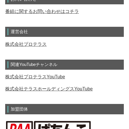
番組に関するお問い合わせはコチラ
運営会社
株式会社プロテラス
関連YouTubeチャンネル
株式会社プロテラスYouTube
株式会社テラスホールディングスYouTube
加盟団体