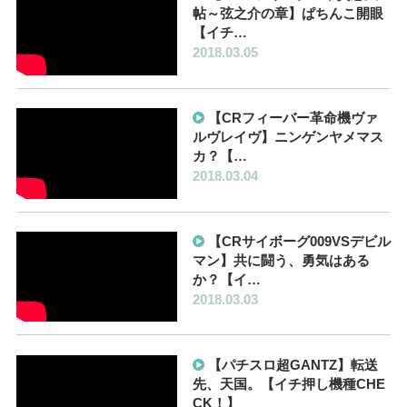
帖～弦之介の章】ぱちんこ開眼
【イチ…
2018.03.05
【CRフィーバー革命機ヴァ
ルヴレイヴ】ニンゲンヤメマス
カ？【…
2018.03.04
【CRサイボーグ009VSデビル
マン】共に闘う、勇気はある
か？【イ…
2018.03.03
【パチスロ超GANTZ】転送
先、天国。【イチ押し機種CHE
CK！】