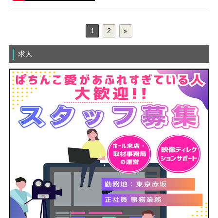
1
2
»
求人