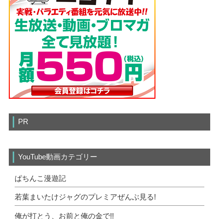
PR
YouTube動画カテゴリー
ぱちんこ漫遊記
若葉まいたけジャグのプレミアぜんぶ見る!
俺が打とう、お前と俺の金で!!