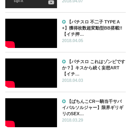
2018.04.07
【パチスロ 不二子 TYPE A
+】獲得枚数超変動型BB搭載!!
【イチ押…
2018.04.05
【パチスロ これはゾンビです
か？】キスから続く妄想ART
【イチ…
2018.04.03
【ぱちんこCR一騎当千サバ
イバルソルジャー】限界ギリギ
リのSEX…
2018.03.29