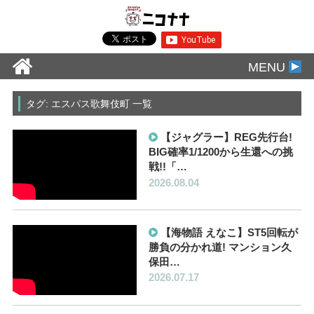
MENU
タグ: エスパス歌舞伎町 一覧
【ジャグラー】REG先行台!
BIG確率1/1200から生還への挑
戦!!「…
2026.08.04
【海物語 えなこ】ST5回転が
勝負の分かれ道! マンション久
保田…
2026.07.17