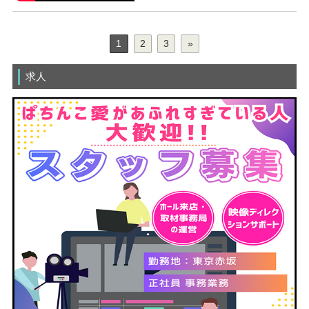
1
2
3
»
求人