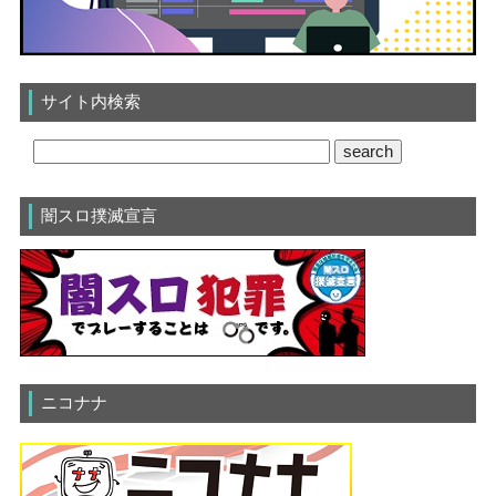
サイト内検索
闇スロ撲滅宣言
ニコナナ