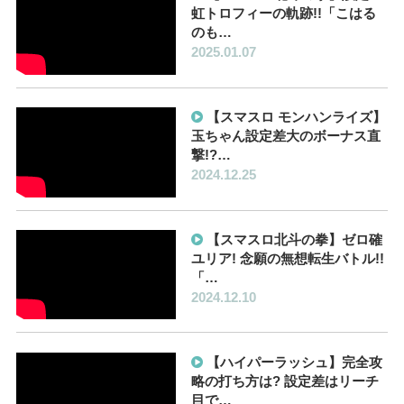
虹トロフィーの軌跡!!「こはる
のも…
2025.01.07
【スマスロ モンハンライズ】
玉ちゃん設定差大のボーナス直
撃!?…
2024.12.25
【スマスロ北斗の拳】ゼロ確
ユリア! 念願の無想転生バトル!!
「…
2024.12.10
【ハイパーラッシュ】完全攻
略の打ち方は? 設定差はリーチ
目で…