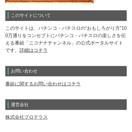
このサイトについて
このサイトは、パチンコ・パチスロの“おもしろがり方”10
0万通りをコンセプトにパチンコ・パチスロの楽しさを伝
える番組「ニコナナチャンネル」の公式ポータルサイト
です。
詳細はコチラ
お問い合わせ
番組に関するお問い合わせはコチラ
運営会社
株式会社プロテラス