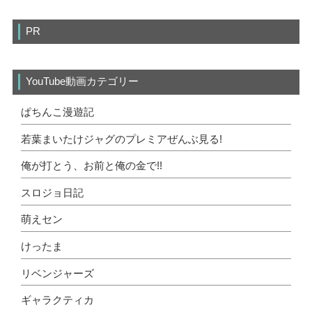
PR
YouTube動画カテゴリー
ぱちんこ漫遊記
若葉まいたけジャグのプレミアぜんぶ見る!
俺が打とう、お前と俺の金で!!
スロジョ日記
萌えセン
けったま
リベンジャーズ
ギャラクティカ