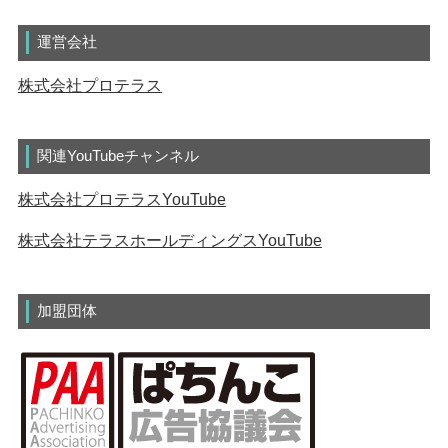
運営会社
株式会社プロテラス
関連YouTubeチャンネル
株式会社プロテラスYouTube
株式会社テラスホールディングスYouTube
加盟団体