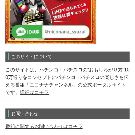
このサイトについて
このサイトは、パチンコ・パチスロの“おもしろがり方”10
0万通りをコンセプトにパチンコ・パチスロの楽しさを伝
える番組「ニコナナチャンネル」の公式ポータルサイト
です。
詳細はコチラ
お問い合わせ
番組に関するお問い合わせはコチラ