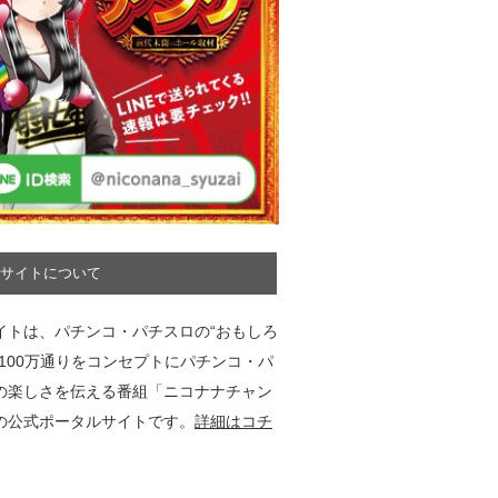
サイトについて
イトは、パチンコ・パチスロの“おもしろ
”100万通りをコンセプトにパチンコ・パ
の楽しさを伝える番組「ニコナナチャン
の公式ポータルサイトです。
詳細はコチ