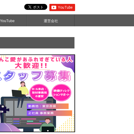
ouTube
運営会社