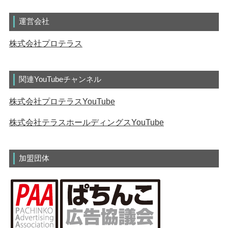
運営会社
株式会社プロテラス
関連YouTubeチャンネル
株式会社プロテラスYouTube
株式会社テラスホールディングスYouTube
加盟団体