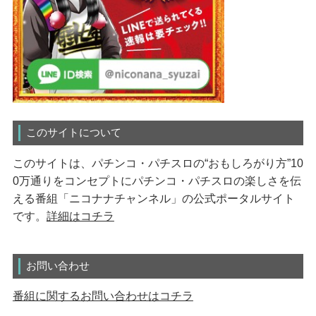
このサイトについて
このサイトは、パチンコ・パチスロの“おもしろがり方”10
0万通りをコンセプトにパチンコ・パチスロの楽しさを伝
える番組「ニコナナチャンネル」の公式ポータルサイト
です。
詳細はコチラ
お問い合わせ
番組に関するお問い合わせはコチラ