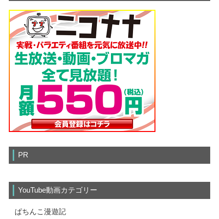
PR
YouTube動画カテゴリー
ぱちんこ漫遊記