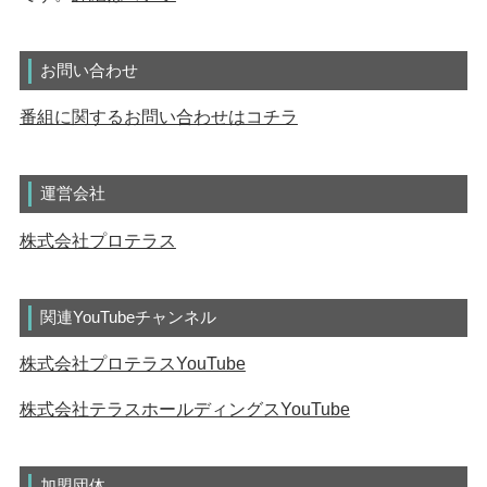
お問い合わせ
番組に関するお問い合わせはコチラ
運営会社
株式会社プロテラス
関連YouTubeチャンネル
株式会社プロテラスYouTube
株式会社テラスホールディングスYouTube
加盟団体