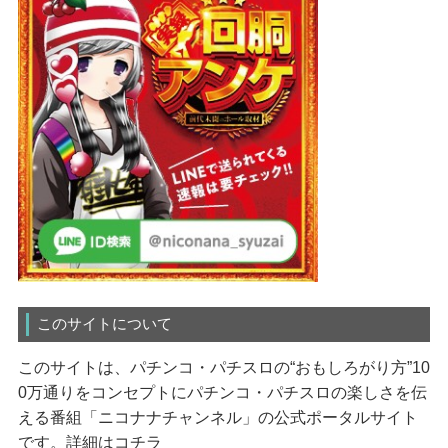
このサイトについて
このサイトは、パチンコ・パチスロの“おもしろがり方”10
0万通りをコンセプトにパチンコ・パチスロの楽しさを伝
える番組「ニコナナチャンネル」の公式ポータルサイト
です。
詳細はコチラ