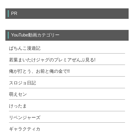
PR
YouTube動画カテゴリー
ぱちんこ漫遊記
若葉まいたけジャグのプレミアぜんぶ見る!
俺が打とう、お前と俺の金で!!
スロジョ日記
萌えセン
けったま
リベンジャーズ
ギャラクティカ