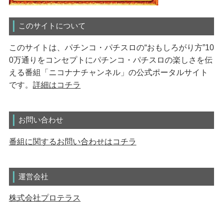
このサイトについて
このサイトは、パチンコ・パチスロの“おもしろがり方”10
0万通りをコンセプトにパチンコ・パチスロの楽しさを伝
える番組「ニコナナチャンネル」の公式ポータルサイト
です。
詳細はコチラ
お問い合わせ
番組に関するお問い合わせはコチラ
運営会社
株式会社プロテラス