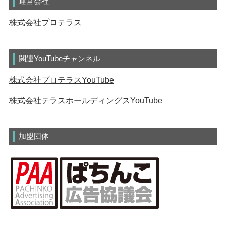
運営会社
株式会社プロテラス
関連YouTubeチャンネル
株式会社プロテラスYouTube
株式会社テラスホールディングスYouTube
加盟団体