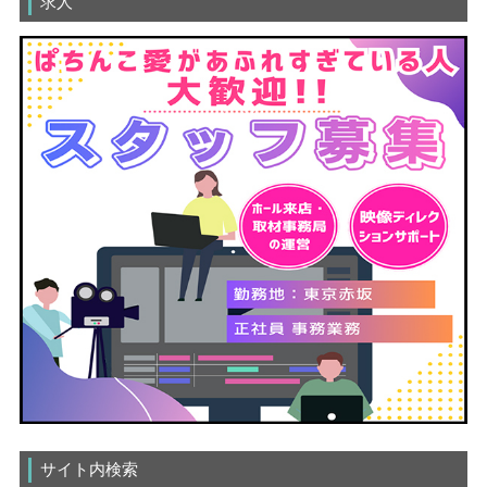
求人
サイト内検索