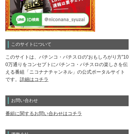
このサイトについて
このサイトは、パチンコ・パチスロの“おもしろがり方”10
0万通りをコンセプトにパチンコ・パチスロの楽しさを伝
える番組「ニコナナチャンネル」の公式ポータルサイト
です。
詳細はコチラ
お問い合わせ
番組に関するお問い合わせはコチラ