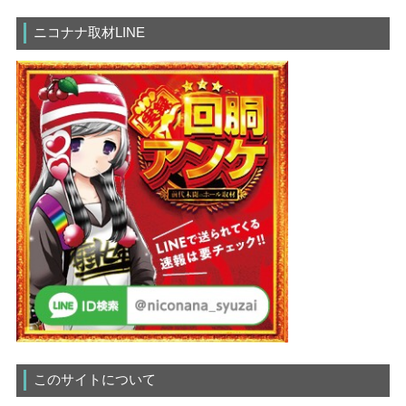
ニコナナ取材LINE
このサイトについて