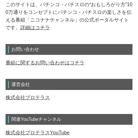
このサイトは、パチンコ・パチスロの“おもしろがり方”10
0万通りをコンセプトにパチンコ・パチスロの楽しさを伝
える番組「ニコナナチャンネル」の公式ポータルサイト
です。
詳細はコチラ
お問い合わせ
番組に関するお問い合わせはコチラ
運営会社
株式会社プロテラス
関連YouTubeチャンネル
株式会社プロテラスYouTube