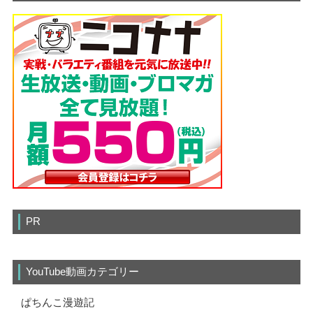
PR
YouTube動画カテゴリー
ぱちんこ漫遊記