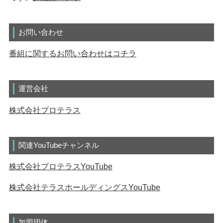
お問い合わせ
番組に関するお問い合わせはコチラ
運営会社
株式会社プロテラス
関連YouTubeチャンネル
株式会社プロテラスYouTube
株式会社テラスホールディングスYouTube
加盟団体