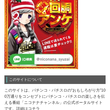
このサイトについて
このサイトは、パチンコ・パチスロの“おもしろがり方”10
0万通りをコンセプトにパチンコ・パチスロの楽しさを伝
える番組「ニコナナチャンネル」の公式ポータルサイト
です。
詳細はコチラ