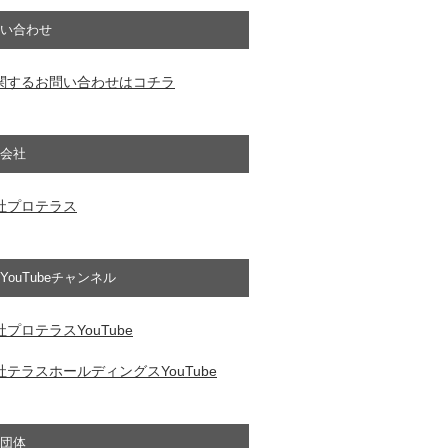
い合わせ
関するお問い合わせはコチラ
会社
社プロテラス
YouTubeチャンネル
プロテラスYouTube
テラスホールディングスYouTube
団体