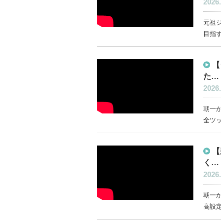
2026.
元祖
目指す
【
た…
2026.
朝一か
全ツッ
【
く…
2026.
朝一か
高設定