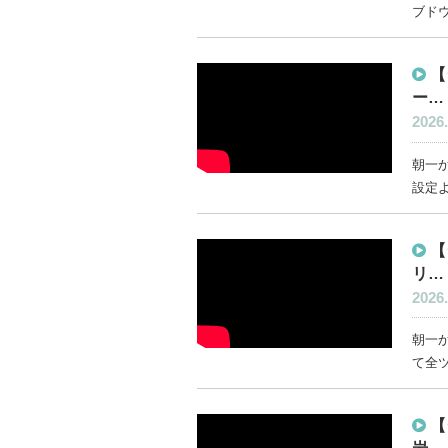
ブドウ
【
ー…
2026.
朝一か
設定よ
【
リ…
2026.
朝一か
て全ツ
【