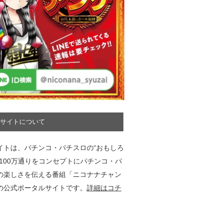
サイトについて
イトは、パチンコ・パチスロの“おもしろ
”100万通りをコンセプトにパチンコ・パ
の楽しさを伝える番組「ニコナナチャン
の公式ポータルサイトです。
詳細はコチ