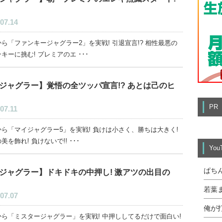
07.14
ら「ファンキージャグラー2」を実戦! 引退宣言!? 相性最悪の
キーに挑む! プレミアのエ ･･･
ジャグラー】覚悟の全ツッパ宣言!? あとは己のヒ
PR
07.11
ら「マイジャグラー5」を実戦! 負けは小さく、勝ちは大きく!
美を飾れ! 負けないで!! ･･･
Yo
ぱち
ジャグラー】ドキドキの中押し! 激アツの出目の
若葉
07.07
俺が
から「ミスタージャグラー」を実戦! 中押ししてるだけで面白い!