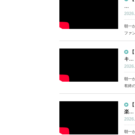
…
2026.
朝一か
ファン
【
キ…
2026.
朝一か
有終の
【
楽…
2026.
朝一