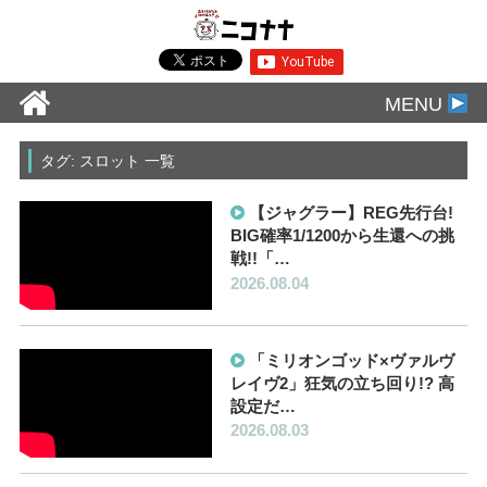
MENU
タグ: スロット 一覧
【ジャグラー】REG先行台!
BIG確率1/1200から生還への挑
戦!!「…
2026.08.04
「ミリオンゴッド×ヴァルヴ
レイヴ2」狂気の立ち回り!? 高
設定だ…
2026.08.03