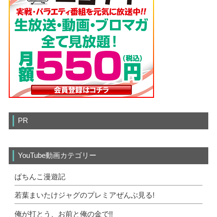
PR
YouTube動画カテゴリー
ぱちんこ漫遊記
若葉まいたけジャグのプレミアぜんぶ見る!
俺が打とう、お前と俺の金で!!