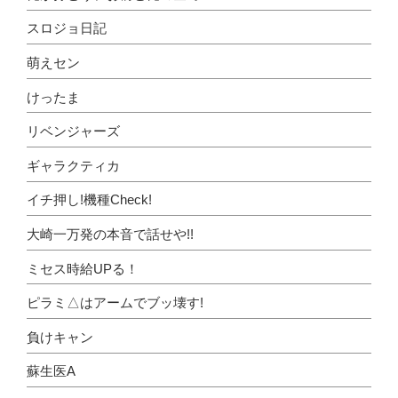
スロジョ日記
萌えセン
けったま
リベンジャーズ
ギャラクティカ
イチ押し!機種Check!
大崎一万発の本音で話せや!!
ミセス時給UPる！
ピラミ△はアームでブッ壊す!
負けキャン
蘇生医A