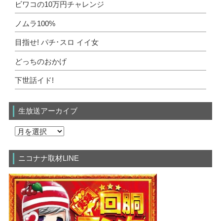
ビワコの10万円チャレンジ
ノムラ100%
目指せ! パチ･スロ イイ女
どっちのおかげ
下世話イド!
生放送アーカイブ
ニコナナ取材LINE