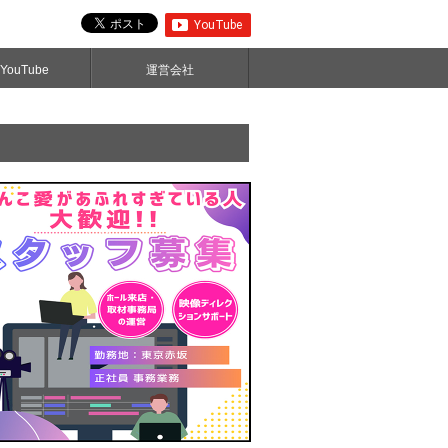
ouTube
運営会社