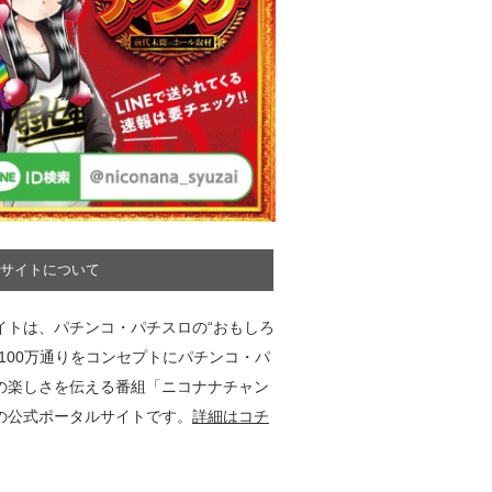
サイトについて
イトは、パチンコ・パチスロの“おもしろ
”100万通りをコンセプトにパチンコ・パ
の楽しさを伝える番組「ニコナナチャン
の公式ポータルサイトです。
詳細はコチ