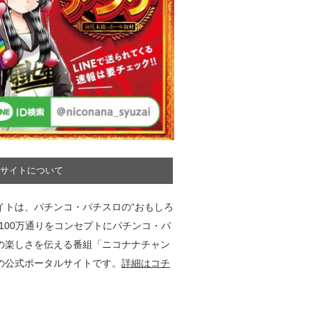
サイトについて
イトは、パチンコ・パチスロの“おもしろ
”100万通りをコンセプトにパチンコ・パ
の楽しさを伝える番組「ニコナナチャン
の公式ポータルサイトです。
詳細はコチ