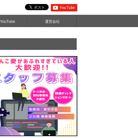
ouTube
運営会社