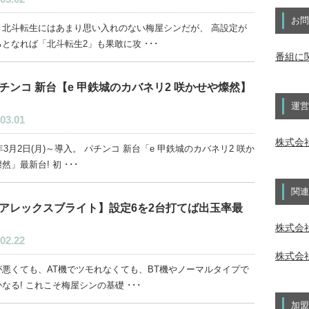
お問
・北斗転生にはあまり思い入れのない梅屋シンだが、 高設定が
となれば「北斗転生2」も果敢に攻 ･･･
番組に
チンコ 新台【e 甲鉄城のカバネリ2 咲かせや燦然】
運営
03.01
株式会
6年3月2日(月)～導入。 パチンコ 新台「e 甲鉄城のカバネリ2 咲か
然」最新台! 初 ･･･
関連
アレックスブライト】設定6を2台打てば出玉率最
…
株式会社
02.22
株式会社
が悪くても、AT機でツモれなくても、BT機やノーマルタイプで
なる! これこそ梅屋シンの基礎 ･･･
加盟