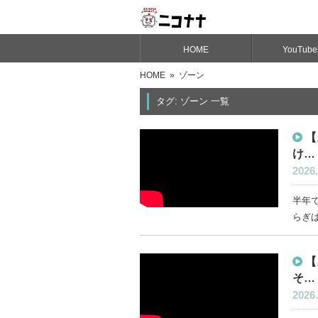
HOME
YouTub
HOME
» ゾーン
タグ: ゾーン 一覧
【
け…
2026.
半年で
らぎは
【
そ…
2026.