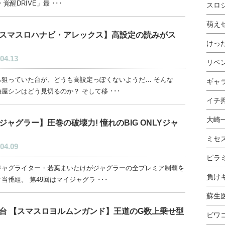
 覚醒DRIVE」最 ･･･
スロ
萌え
スマスロハナビ・アレックス】高設定の読みがス
けっ
04.13
リベ
ら狙っていた台が、どうも高設定っぽくないようだ… そんな
ギャ
屋シンはどう見切るのか？ そして移 ･･･
イチ押
大崎
ジャグラー】圧巻の破壊力! 憧れのBIG ONLYジャ
ミセ
04.09
ピラ
ジャグライター・若葉まいたけがジャグラーの全プレミア制覇を
負け
当番組。 第49回はマイジャグラ ･･･
蘇生
台 【スマスロヨルムンガンド】王道のG数上乗せ型
ビワ