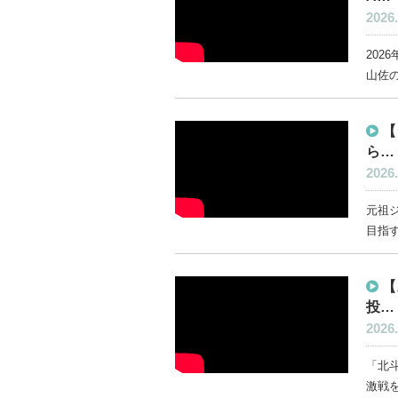
2026.
202
山佐の
【
ら…
2026.
元祖
目指す
【
投…
2026.
「北
激戦を