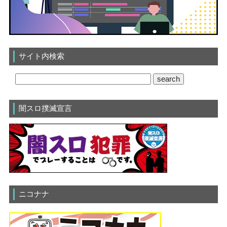
サイト内検索
闇スロ撲滅宣言
ニコナナ