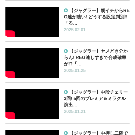
【ジャグラー】朝イチからRE
G連が凄い! どうする設定判別!!
「る…
2025.02.01
【ジャグラー】ヤメどき分か
らん! REG連しすぎで合成確率
が!?「…
2025.01.25
【ジャグラー】中段チェリー
3回! 5回のプレミア＆ミラクル
演出…
2025.01.21
【ジャグラー】中押し二確で