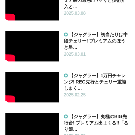
ミア級の最悪! ハマりと技術介
入と…
2025.03.08
【ジャグラー】初当たりは中
段チェリー! プレミアムのほう
き星…
2025.03.01
【ジャグラー】1万円チャレ
ンジ! REG先行とチェリー重複
しまく…
2025.02.25
【ジャグラー】究極のBIG先
行台! プレミアム出まくる!!「る
り嬢…