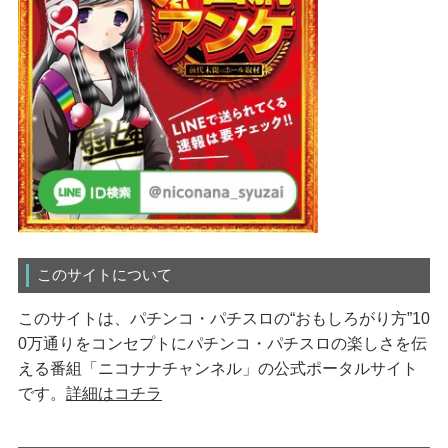
このサイトについて
このサイトは、パチンコ・パチスロの“おもしろがり方”10
0万通りをコンセプトにパチンコ・パチスロの楽しさを伝
える番組「ニコナナチャンネル」の公式ポータルサイト
です。
詳細はコチラ