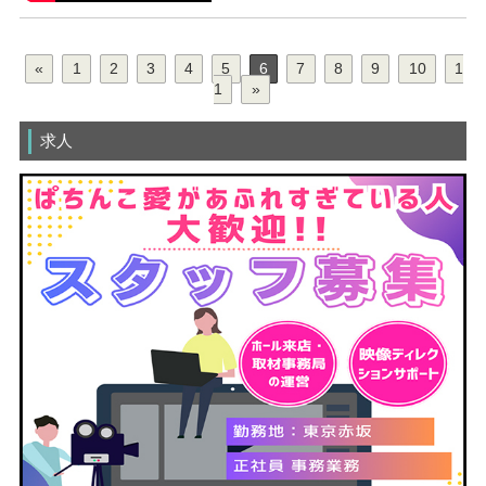
«
1
2
3
4
5
6
7
8
9
10
1
1
»
求人