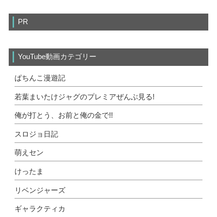
PR
YouTube動画カテゴリー
ぱちんこ漫遊記
若葉まいたけジャグのプレミアぜんぶ見る!
俺が打とう、お前と俺の金で!!
スロジョ日記
萌えセン
けったま
リベンジャーズ
ギャラクティカ