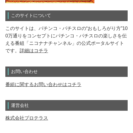
このサイトについて
このサイトは、パチンコ・パチスロの“おもしろがり方”10
0万通りをコンセプトにパチンコ・パチスロの楽しさを伝
える番組「ニコナナチャンネル」の公式ポータルサイト
です。
詳細はコチラ
お問い合わせ
番組に関するお問い合わせはコチラ
運営会社
株式会社プロテラス