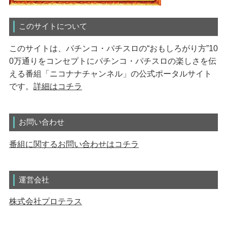
このサイトについて
このサイトは、パチンコ・パチスロの“おもしろがり方”10
0万通りをコンセプトにパチンコ・パチスロの楽しさを伝
える番組「ニコナナチャンネル」の公式ポータルサイト
です。
詳細はコチラ
お問い合わせ
番組に関するお問い合わせはコチラ
運営会社
株式会社プロテラス