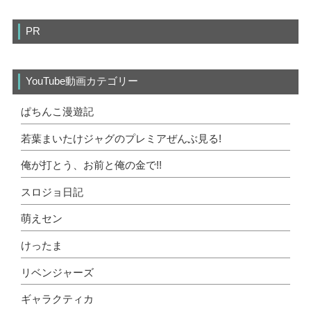
PR
YouTube動画カテゴリー
ぱちんこ漫遊記
若葉まいたけジャグのプレミアぜんぶ見る!
俺が打とう、お前と俺の金で!!
スロジョ日記
萌えセン
けったま
リベンジャーズ
ギャラクティカ