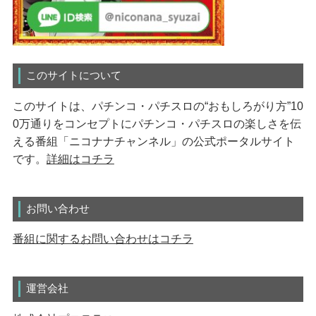
このサイトについて
このサイトは、パチンコ・パチスロの“おもしろがり方”10
0万通りをコンセプトにパチンコ・パチスロの楽しさを伝
える番組「ニコナナチャンネル」の公式ポータルサイト
です。
詳細はコチラ
お問い合わせ
番組に関するお問い合わせはコチラ
運営会社