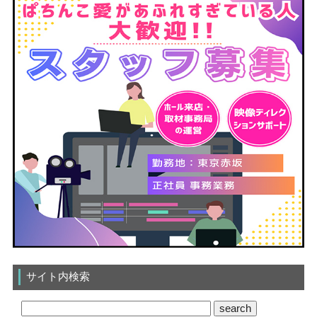
サイト内検索