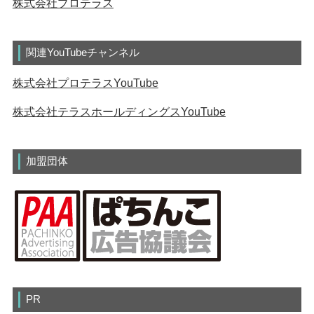
株式会社プロテラス
関連YouTubeチャンネル
株式会社プロテラスYouTube
株式会社テラスホールディングスYouTube
加盟団体
PR