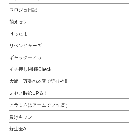
スロジョ日記
萌えセン
けったま
リベンジャーズ
ギャラクティカ
イチ押し!機種Check!
大崎一万発の本音で話せや!!
ミセス時給UPる！
ピラミ△はアームでブッ壊す!
負けキャン
蘇生医A