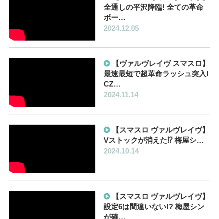
全通しの平沢降臨! 全ての革命
ボー…
2024.12.05
【ヴァルヴレイヴ スマスロ】
最速最短で超革命ラッシュ突入!
CZ…
2024.11.14
【スマスロ ヴァルヴレイヴ】
Vストックが消えた⁉ 梅屋シ…
2024.10.14
【スマスロ ヴァルヴレイヴ】
設定6は間違いない!? 梅屋シン
が確…