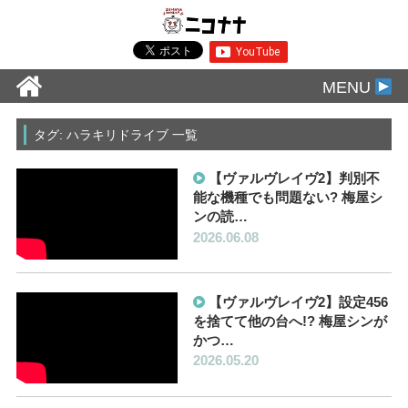
MENU
タグ: ハラキリドライブ 一覧
【ヴァルヴレイヴ2】判別不
能な機種でも問題ない? 梅屋シ
ンの読…
2026.06.08
【ヴァルヴレイヴ2】設定456
を捨てて他の台へ!? 梅屋シンが
かつ…
2026.05.20