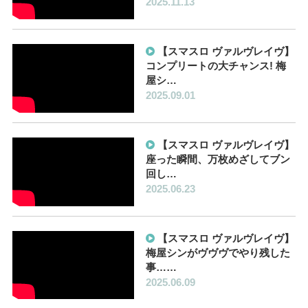
2025.11.13
【スマスロ ヴァルヴレイヴ】
コンプリートの大チャンス! 梅
屋シ…
2025.09.01
【スマスロ ヴァルヴレイヴ】
座った瞬間、万枚めざしてブン
回し…
2025.06.23
【スマスロ ヴァルヴレイヴ】
梅屋シンがヴヴヴでやり残した
事……
2025.06.09