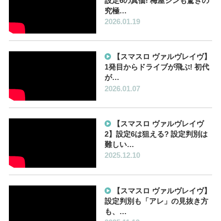
設定6の真価! 梅屋シンも驚きの
究極…
2026.01.19
【スマスロ ヴァルヴレイヴ】
1発目からドライブが飛ぶ! 初代
が…
2026.01.07
【スマスロ ヴァルヴレイヴ
2】設定6は狙える? 設定判別は
難しい…
2025.12.10
【スマスロ ヴァルヴレイヴ】
設定判別も「アレ」の見抜き方
も、…