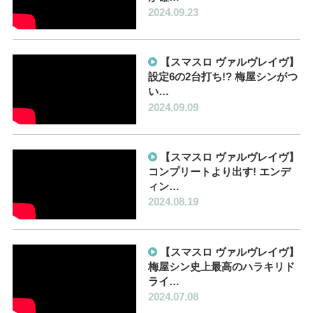
2024.09.23
【スマスロ ヴァルヴレイヴ】
設定6の2台打ち!? 梅屋シンがつ
い…
2024.09.09
【スマスロ ヴァルヴレイヴ】
コンプリートより出す! エンデ
ィン…
2024.08.19
【スマスロ ヴァルヴレイヴ】
梅屋シン史上最高のハラキリド
ライ…
2024.07.08