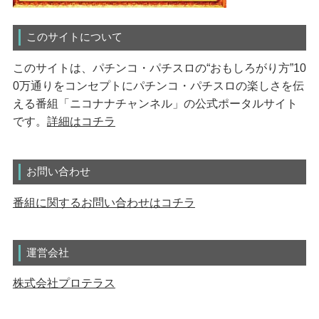
このサイトについて
このサイトは、パチンコ・パチスロの“おもしろがり方”10
0万通りをコンセプトにパチンコ・パチスロの楽しさを伝
える番組「ニコナナチャンネル」の公式ポータルサイト
です。
詳細はコチラ
お問い合わせ
番組に関するお問い合わせはコチラ
運営会社
株式会社プロテラス