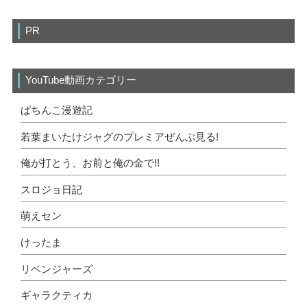
PR
YouTube動画カテゴリー
ぱちんこ漫遊記
若葉まいたけジャグのプレミアぜんぶ見る!
俺が打とう、お前と俺の金で!!
スロジョ日記
萌えセン
けったま
リベンジャーズ
ギャラクティカ