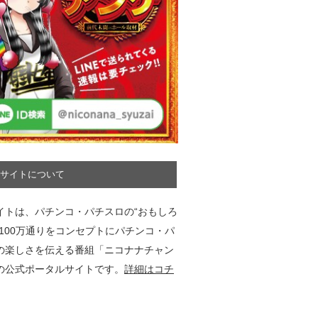
サイトについて
イトは、パチンコ・パチスロの“おもしろ
”100万通りをコンセプトにパチンコ・パ
の楽しさを伝える番組「ニコナナチャン
の公式ポータルサイトです。
詳細はコチ