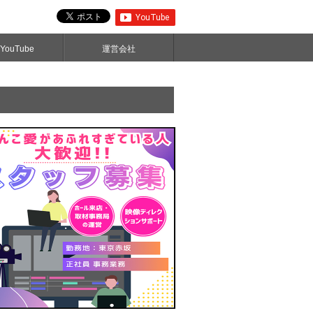
ouTube
運営会社