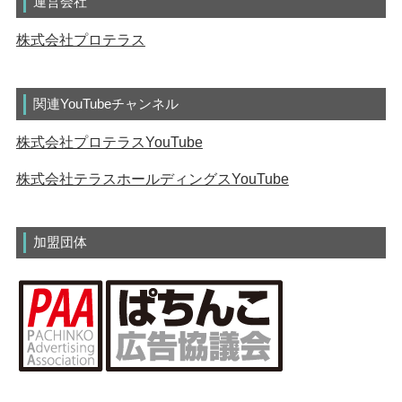
運営会社
株式会社プロテラス
関連YouTubeチャンネル
株式会社プロテラスYouTube
株式会社テラスホールディングスYouTube
加盟団体