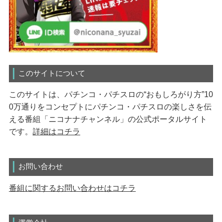
このサイトについて
このサイトは、パチンコ・パチスロの“おもしろがり方”10
0万通りをコンセプトにパチンコ・パチスロの楽しさを伝
える番組「ニコナナチャンネル」の公式ポータルサイト
です。
詳細はコチラ
お問い合わせ
番組に関するお問い合わせはコチラ