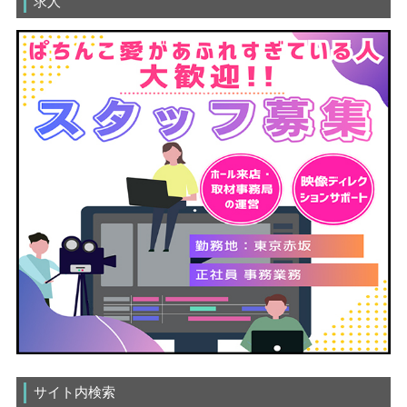
求人
サイト内検索