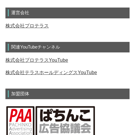
運営会社
株式会社プロテラス
関連YouTubeチャンネル
株式会社プロテラスYouTube
株式会社テラスホールディングスYouTube
加盟団体