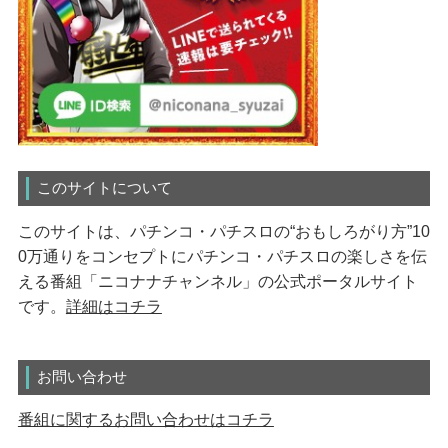
このサイトについて
このサイトは、パチンコ・パチスロの“おもしろがり方”10
0万通りをコンセプトにパチンコ・パチスロの楽しさを伝
える番組「ニコナナチャンネル」の公式ポータルサイト
です。
詳細はコチラ
お問い合わせ
番組に関するお問い合わせはコチラ