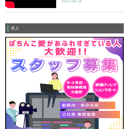
2022.08.18
求人