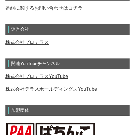
番組に関するお問い合わせはコチラ
運営会社
株式会社プロテラス
関連YouTubeチャンネル
株式会社プロテラスYouTube
株式会社テラスホールディングスYouTube
加盟団体