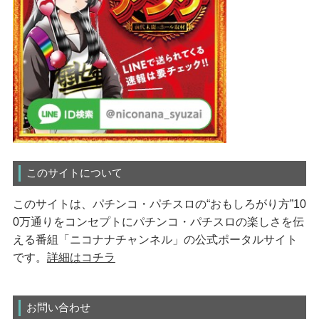
このサイトについて
このサイトは、パチンコ・パチスロの“おもしろがり方”10
0万通りをコンセプトにパチンコ・パチスロの楽しさを伝
える番組「ニコナナチャンネル」の公式ポータルサイト
です。
詳細はコチラ
お問い合わせ