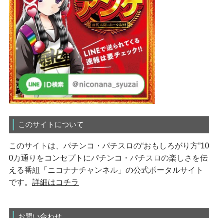
このサイトについて
このサイトは、パチンコ・パチスロの“おもしろがり方”10
0万通りをコンセプトにパチンコ・パチスロの楽しさを伝
える番組「ニコナナチャンネル」の公式ポータルサイト
です。
詳細はコチラ
お問い合わせ