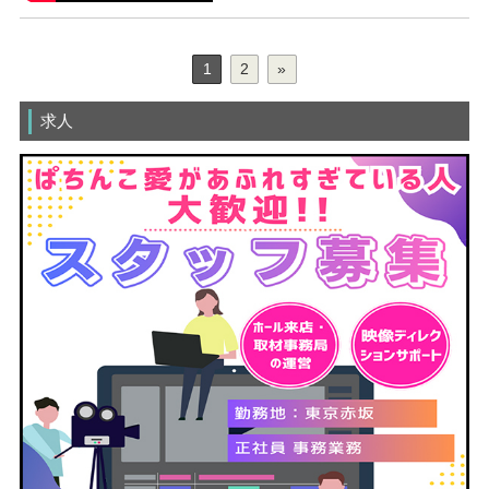
1
2
»
求人