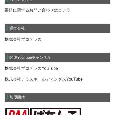
番組に関するお問い合わせはコチラ
運営会社
株式会社プロテラス
関連YouTubeチャンネル
株式会社プロテラスYouTube
株式会社テラスホールディングスYouTube
加盟団体