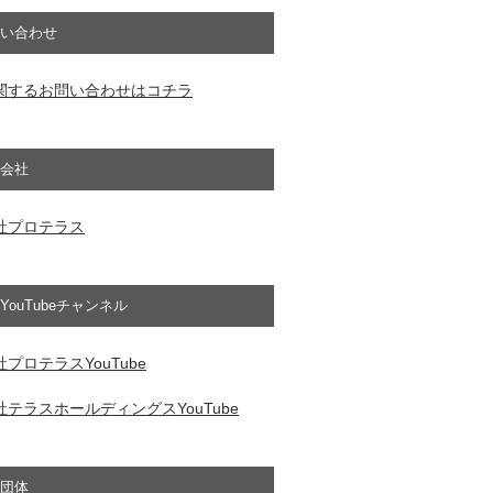
い合わせ
関するお問い合わせはコチラ
会社
社プロテラス
YouTubeチャンネル
プロテラスYouTube
テラスホールディングスYouTube
団体