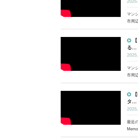
2025.
マン
市周辺
【
る…
2025.
マン
市周辺
【
タ…
2025.
最近
Mem