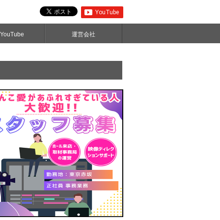
ouTube
運営会社