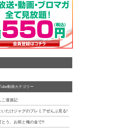
uTube動画カテゴリー
んこ漫遊記
まいたけジャグのプレミアぜんぶ見る!
打とう、お前と俺の金で!!