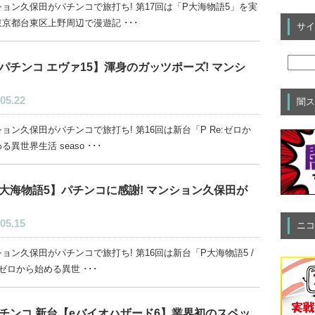
ョン久保田がパチンコで旅打ち! 第17回は「P大海物語5」を実
京都台東区上野周辺で漫遊記 ･･･
サイ
パチンコ エヴァ15】渾身のガッツポーズ! マンシ
05.22
闇ス
ョン久保田がパチンコで旅打ち! 第16回は新台「P Re:ゼロか
る異世界生活 seaso ･･･
大海物語5】パチンコに感謝! マンション久保田が
05.15
ニコ
ョン久保田がパチンコで旅打ち! 第16回は新台「P大海物語5 /
e:ゼロから始める異世 ･･･
チンコ 新台【eバイオハザード6】業界初のスペッ