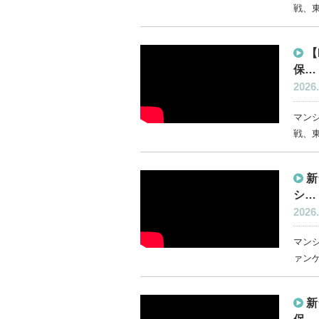
戦、東
【
保…
2026.
マンシ
戦、東
新
シ…
2026.
マンシ
ァンゲ
新