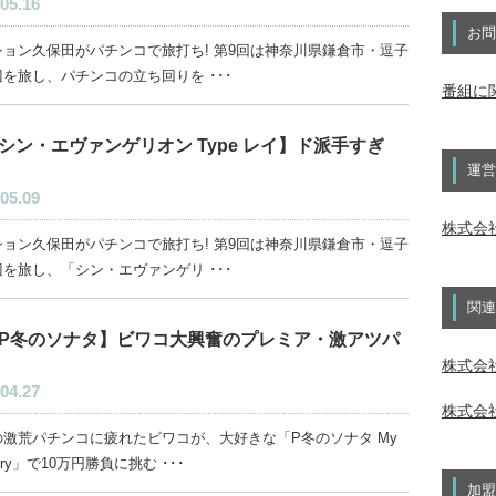
05.16
お問
ション久保田がパチンコで旅打ち! 第9回は神奈川県鎌倉市・逗子
を旅し、パチンコの立ち回りを ･･･
番組に
シン・エヴァンゲリオン Type レイ】ド派手すぎ
運営
05.09
株式会
ション久保田がパチンコで旅打ち! 第9回は神奈川県鎌倉市・逗子
を旅し、「シン・エヴァンゲリ ･･･
関連
P冬のソナタ】ビワコ大興奮のプレミア・激アツパ
株式会社
04.27
株式会社
の激荒パチンコに疲れたビワコが、大好きな「P冬のソナタ My
ory」で10万円勝負に挑む ･･･
加盟