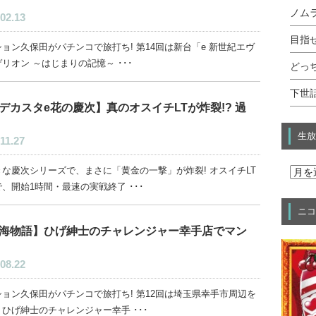
ノムラ
02.13
目指せ
ョン久保田がパチンコで旅打ち! 第14回は新台「e 新世紀エヴ
リオン ～はじまりの記憶～ ･･･
どっ
下世話
デカスタe花の慶次】真のオスイチLTが炸裂!? 過
生放
11.27
きな慶次シリーズで、まさに「黄金の一撃」が炸裂! オスイチLT
、開始1時間・最速の実戦終了 ･･･
ニコ
海物語】ひげ紳士のチャレンジャー幸手店でマン
08.22
ション久保田がパチンコで旅打ち! 第12回は埼玉県幸手市周辺を
ひげ紳士のチャレンジャー幸手 ･･･