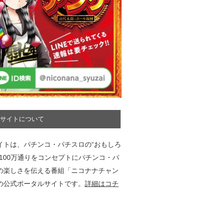
サイトについて
イトは、パチンコ・パチスロの“おもしろ
”100万通りをコンセプトにパチンコ・パ
の楽しさを伝える番組「ニコナナチャン
の公式ポータルサイトです。
詳細はコチ