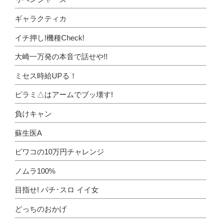
ギャラクティカ
イチ押し!機種Check!
大崎一万発の本音で話せや!!
ミセス時給UPる！
ピラミ△はアームでブッ壊す!
負けキャン
蘇生医A
ビワコの10万円チャレンジ
ノムラ100%
目指せ! パチ･スロ イイ女
どっちのおかげ