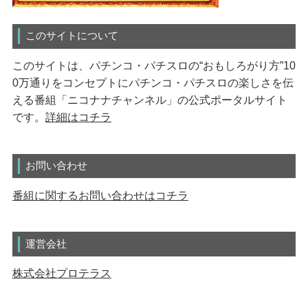
このサイトについて
このサイトは、パチンコ・パチスロの“おもしろがり方”10
0万通りをコンセプトにパチンコ・パチスロの楽しさを伝
える番組「ニコナナチャンネル」の公式ポータルサイト
です。
詳細はコチラ
お問い合わせ
番組に関するお問い合わせはコチラ
運営会社
株式会社プロテラス