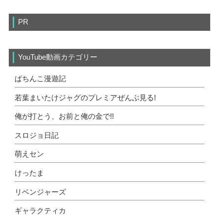
PR
YouTube動画カテゴリー
ぱちんこ漫遊記
若葉まいたけジャグのプレミアぜんぶ見る!
俺が打とう、お前と俺の金で!!
スロジョ日記
萌えセン
けったま
リベンジャーズ
ギャラクティカ